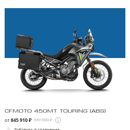
CFMOTO 450MT TOURING (ABS)
от
845 910 ₽
939 900 ₽
Добавить в сравнение