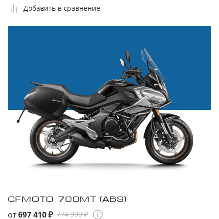
Добавить в сравнение
CFMOTO 700MT (ABS)
от
697 410 ₽
774 900 ₽