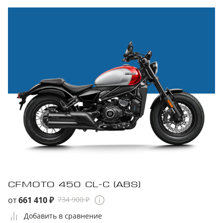
CFMOTO 450 CL-C (ABS)
от
661 410 ₽
734 900 ₽
Добавить в сравнение