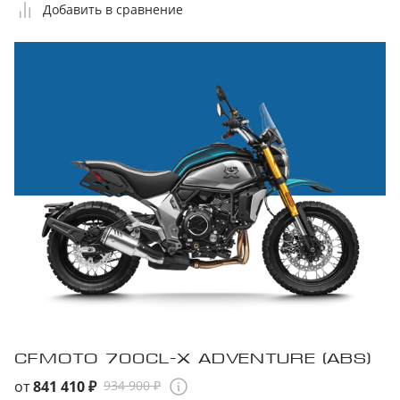
Добавить в сравнение
CFMOTO 700CL-X ADVENTURE (ABS)
от
841 410 ₽
934 900 ₽