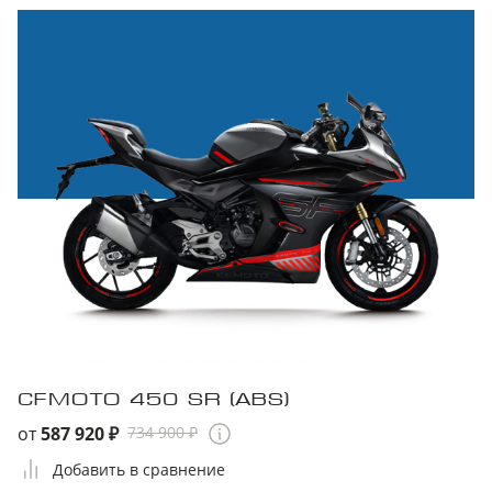
CFMOTO 450 SR (ABS)
от
587 920 ₽
734 900 ₽
Добавить в сравнение