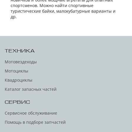
спортсменов. Можно найти спортивные
туристические байки, малокубатурные варианты и
др.
ТЕХНИКА
Мотовездеходы
Мотоциклы
Квадроциклы
Каталог запасных частей
СЕРВИС
Сервисное обслуживание
Помощь в подборе запчастей