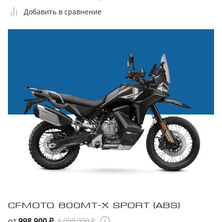
Добавить в сравнение
CFMOTO 800MT-Х SPORT (ABS)
от
998 900 ₽
1 098 900 ₽