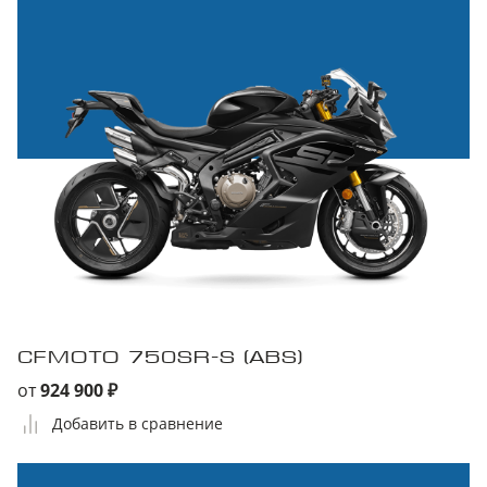
CFMOTO 750SR-S (ABS)
от
924 900 ₽
Добавить в сравнение