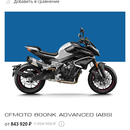
Добавить в сравнение
CFMOTO 800NK ADVANCED (ABS)
от
843 920 ₽
1 054 900 ₽