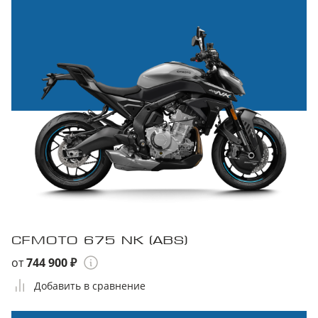
CFMOTO 675 NK (ABS)
от
744 900 ₽
Добавить в сравнение