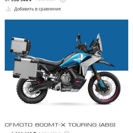
Добавить в сравнение
CFMOTO 800MT-X TOURING (ABS)