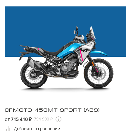
CFMOTO 450MT SPORT (ABS)
от
715 410 ₽
794 900 ₽
Добавить в сравнение