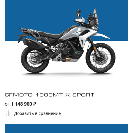
CFMOTO 1000MT-X SPORT
от
1 148 900 ₽
Добавить в сравнение