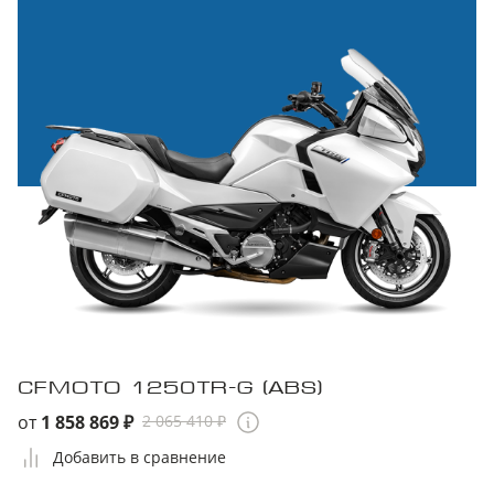
CFMOTO 1250TR-G (ABS)
от
1 858 869 ₽
2 065 410 ₽
Добавить в сравнение