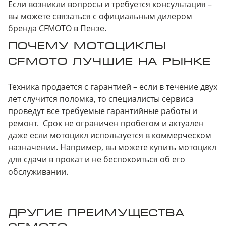
Если возникли вопросы и требуется консультация –
вы можете связаться с официальным дилером
бренда CFMOTO в Пензе.
ПОЧЕМУ МОТОЦИКЛЫ
CFMOTO ЛУЧШИЕ НА РЫНКЕ
Техника продается с гарантией – если в течение двух
лет случится поломка, то специалисты сервиса
проведут все требуемые гарантийные работы и
ремонт. Срок не ограничен пробегом и актуален
даже если мотоцикл используется в коммерческом
назначении. Например, вы можете купить мотоцикл
для сдачи в прокат и не беспокоиться об его
обслуживании.
ДРУГИЕ ПРЕИМУЩЕСТВА