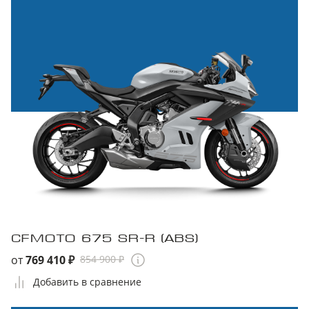
CFMOTO 675 SR-R (ABS)
от
769 410 ₽
854 900 ₽
Добавить в сравнение