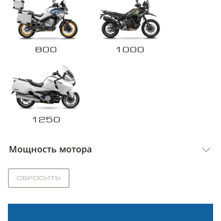
800
1000
1250
Мощность мотора
Сбросить