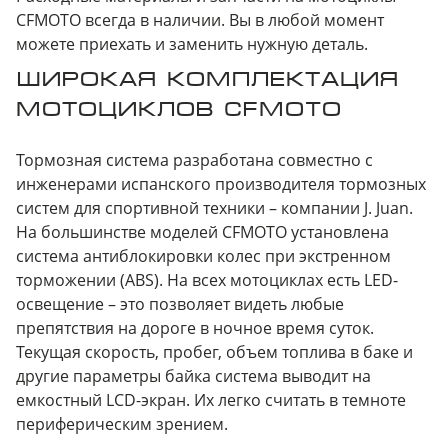
CFMOTO всегда в наличии. Вы в любой момент
можете приехать и заменить нужную деталь.
ШИРОКАЯ КОМПЛЕКТАЦИЯ
МОТОЦИКЛОВ CFMOTO
Тормозная система разработана совместно с
инженерами испанского производителя тормозных
систем для спортивной техники – компании J. Juan.
На большинстве моделей CFMOTO установлена
система антиблокировки колес при экстренном
торможении (ABS). На всех мотоциклах есть LED-
освещение – это позволяет видеть любые
препятствия на дороге в ночное время суток.
Текущая скорость, пробег, объем топлива в баке и
другие параметры байка система выводит на
емкостный LCD-экран. Их легко считать в темноте
периферическим зрением.