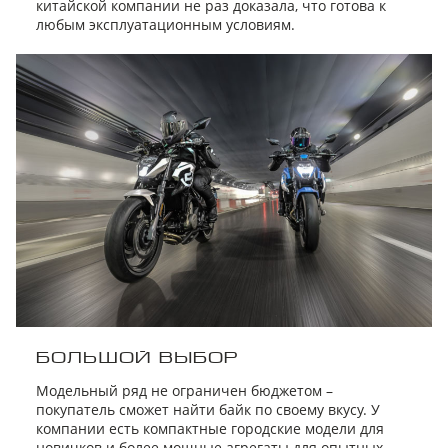
китайской компании не раз доказала, что готова к
любым эксплуатационным условиям.
БОЛЬШОЙ ВЫБОР
Модельный ряд не ограничен бюджетом –
покупатель сможет найти байк по своему вкусу. У
компании есть компактные городские модели для
новичков и более мощные агрегаты для опытных