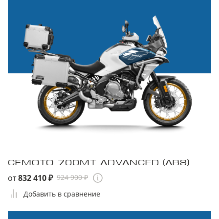
CFMOTO 700MT ADVANCED (ABS)
от
832 410 ₽
924 900 ₽
Добавить в сравнение