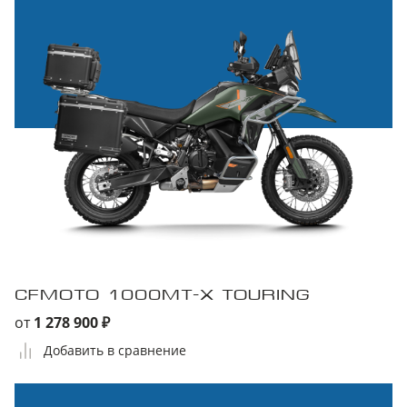
CFMOTO 1000MT-X TOURING
от
1 278 900 ₽
Добавить в сравнение