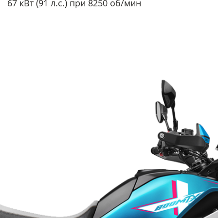
67 кВт (91 л.с.) при 8250 об/мин