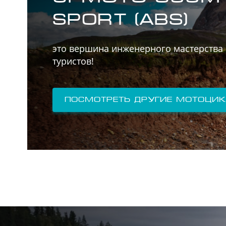
SPORT (ABS)
это вершина инженерного мастерства 
туристов!
Посмотреть другие мотоци