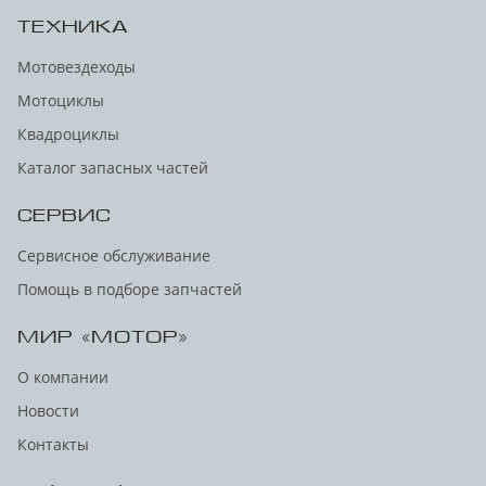
ТЕХНИКА
Мотовездеходы
Мотоциклы
Квадроциклы
Каталог запасных частей
СЕРВИС
Сервисное обслуживание
Помощь в подборе запчастей
МИР «МОТОР»
О компании
Новости
Контакты