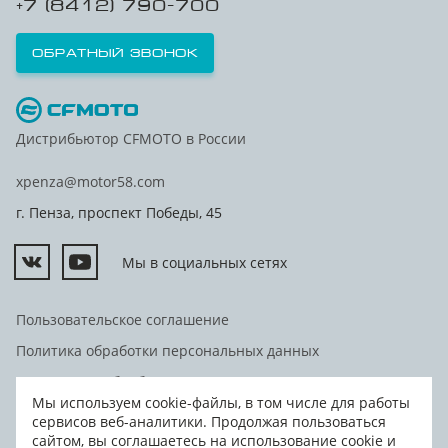
+7 (8412) 790-700
Обратный звонок
Дистрибьютор CFMOTO в России
xpenza@motor58.com
г. Пенза, проспект Победы, 45
Мы в социальных сетях
Пользовательское соглашение
Политика обработки персональных данных
Согласие на обработку персональных данных
Мы используем cookie-файлы, в том числе для работы
Согласие на передачу персональных данных третьим
сервисов веб-аналитики. Продолжая пользоваться
лицам
сайтом, вы соглашаетесь на использование cookie и