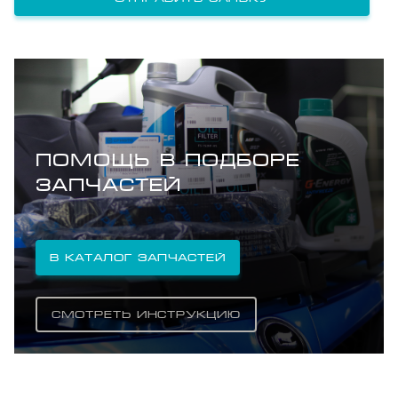
ПОМОЩЬ В ПОДБОРЕ
ЗАПЧАСТЕЙ
В каталог запчастей
Смотреть инструкцию