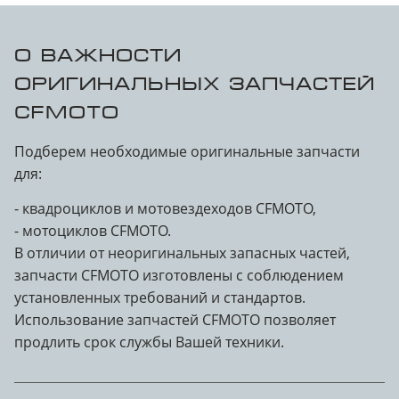
О ВАЖНОСТИ
ОРИГИНАЛЬНЫХ ЗАПЧАСТЕЙ
CFMOTO
Подберем необходимые оригинальные запчасти
для:
- квадроциклов и мотовездеходов CFMOTO,
- мотоциклов CFMOTO.
В отличии от неоригинальных запасных частей,
запчасти CFMOTO изготовлены с соблюдением
установленных требований и стандартов.
Использование запчастей CFMOTO позволяет
продлить срок службы Вашей техники.