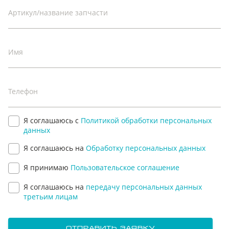
третьим лицам
Артикул/название запчасти
отправить заявку
Имя
Телефон
Я соглашаюсь с
Политикой обработки персональных
данных
Я соглашаюсь на
Обработку персональных данных
Я принимаю
Пользовательское соглашение
Я соглашаюсь на
передачу персональных данных
третьим лицам
отправить заявку