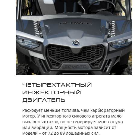
ЧЕТЫРЕХТАКТНЫЙ
ИНЖЕКТОРНЫЙ
ДВИГАТЕЛЬ
Расходует меньше топлива, чем карбюраторный
мотор. У инжекторного силового агрегата мало
выхлопных газов, он не генерирует много шума
или вибраций. Мощность мотора зависит от
модели – от 72 до 89 лошадиных сил.