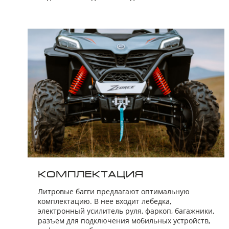
КОМПЛЕКТАЦИЯ
Литровые багги предлагают оптимальную
комплектацию. В нее входит лебедка,
электронный усилитель руля, фаркоп, багажники,
разъем для подключения мобильных устройств,