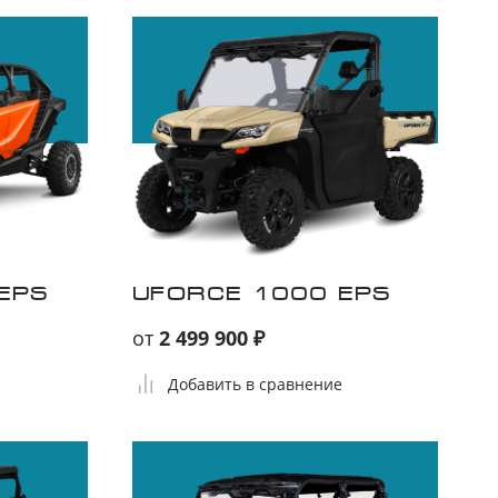
EPS
UFORCE 1000 EPS
от
2 499 900 ₽
Добавить в сравнение