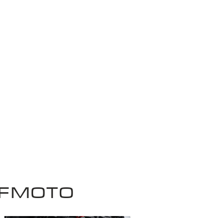
CFMOTO