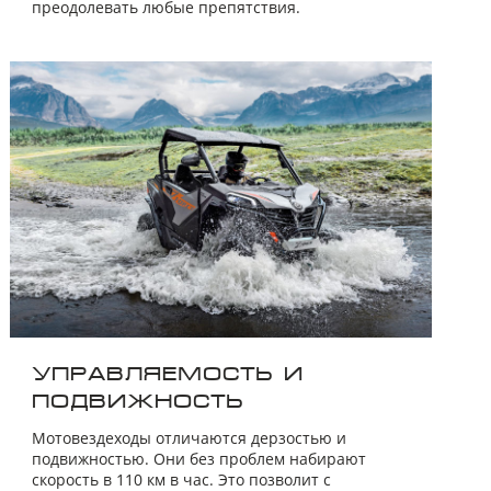
преодолевать любые препятствия.
УПРАВЛЯЕМОСТЬ И
ПОДВИЖНОСТЬ
Мотовездеходы отличаются дерзостью и
подвижностью. Они без проблем набирают
скорость в 110 км в час. Это позволит с