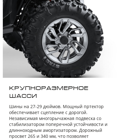
КРУПНОРАЗМЕРНОЕ
ШАССИ
Шины на 27-29 дюймов. Мощный пртектор
обеспечивает сцепление с дорогой.
Независимая многорычажная подвеска со
стабилизатором поперечной устойчивости и
длинноходным амортизатором. Дорожный
просвет 265 и 340 мм, что позволяет