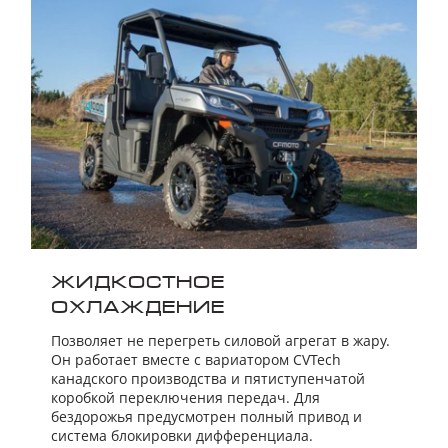
ЖИДКОСТНОЕ
ОХЛАЖДЕНИЕ
Позволяет не перегреть силовой агрегат в жару.
Он работает вместе с вариатором CVTech
канадского производства и пятиступенчатой
коробкой переключения передач. Для
бездорожья предусмотрен полный привод и
система блокировки дифференциала.