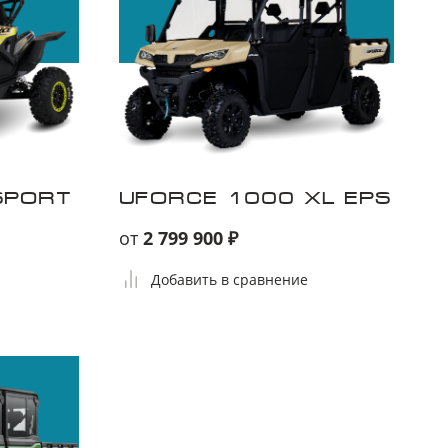
SPORT
UFORCE 1000 XL EPS
от
2 799 900 ₽
Добавить в сравнение