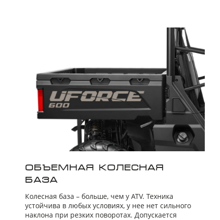
ОБЪЕМНАЯ КОЛЕСНАЯ
БАЗА
Колесная база – больше, чем у ATV. Техника
устойчива в любых условиях, у нее нет сильного
наклона при резких поворотах. Допускается