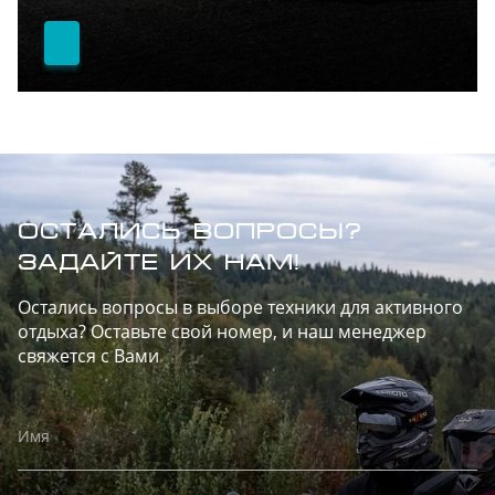
ОСТАЛИСЬ ВОПРОСЫ?
ЗАДАЙТЕ ИХ НАМ!
Остались вопросы в выборе техники для активного
отдыха? Оставьте свой номер, и наш менеджер
свяжется с Вами
Имя