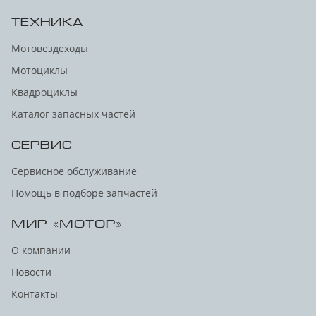
ТЕХНИКА
Мотовездеходы
Мотоциклы
Квадроциклы
Каталог запасных частей
СЕРВИС
Сервисное обслуживание
Помощь в подборе запчастей
МИР «МОТОР»
О компании
Новости
Контакты