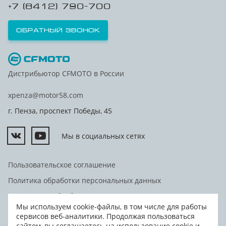
+7 (8412) 790-700
Обратный звонок
Дистрибьютор CFMOTO в России
xpenza@motor58.com
г. Пенза, проспект Победы, 45
Мы в социальных сетях
Пользовательское соглашение
Политика обработки персональных данных
Согласие на обработку персональных данных
Мы используем cookie-файлы, в том числе для работы
Согласие на передачу персональных данных третьим
сервисов веб-аналитики. Продолжая пользоваться
лицам
сайтом, вы соглашаетесь на использование cookie и