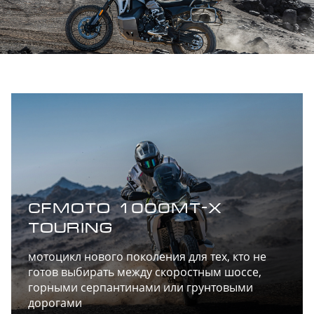
CFMOTO 1000MT-X
TOURING
мотоцикл нового поколения для тех, кто не
готов выбирать между скоростным шоссе,
горными серпантинами или грунтовыми
дорогами