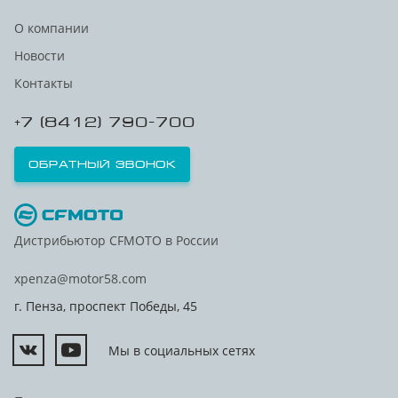
О компании
Новости
Контакты
+7 (8412) 790-700
Обратный звонок
Дистрибьютор CFMOTO в России
xpenza@motor58.com
г. Пенза, проспект Победы, 45
Мы в социальных сетях