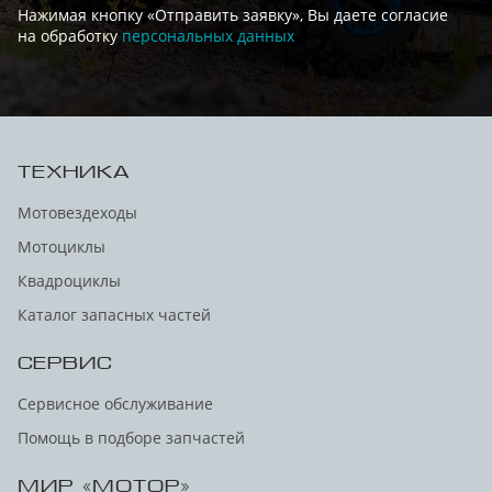
Нажимая кнопку «Отправить заявку», Вы даете согласие
на обработку
персональных данных
ТЕХНИКА
Мотовездеходы
Мотоциклы
Квадроциклы
Каталог запасных частей
СЕРВИС
Сервисное обслуживание
Помощь в подборе запчастей
МИР «МОТОР»