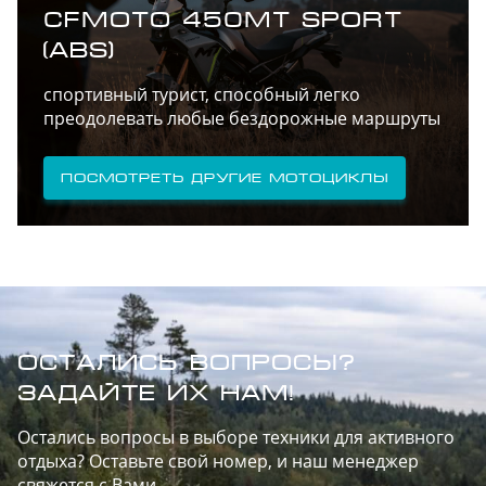
CFMOTO 450MT SPORT
(ABS)
спортивный турист, способный легко
преодолевать любые бездорожные маршруты
Посмотреть другие мотоциклы
ОСТАЛИСЬ ВОПРОСЫ?
ЗАДАЙТЕ ИХ НАМ!
Остались вопросы в выборе техники для активного
отдыха? Оставьте свой номер, и наш менеджер
свяжется с Вами