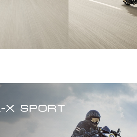
-X SPORT