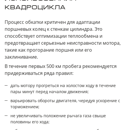
КВАДРОЦИКЛА
Процесс обкатки критичен для адаптации
поршневых колец к стенкам цилиндра. Это
способствует оптимизации теплообмена и
предотвращает серьезные неисправности мотора,
такие как прогорание поршня или его
заклинивание.
В течение первых 500 км пробега рекомендуется
придерживаться ряда правил:
дать мотору прогреться на холостом ходу в течение
пары минут перед началом движения;
варьировать обороты двигателя, чередуя ускорение с
торможением;
не увеличивать положение рычага газа свыше
половины его хода;