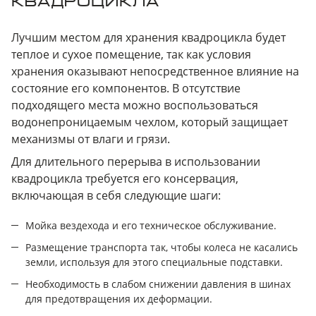
КВАДРОЦИКЛА
Лучшим местом для хранения квадроцикла будет
теплое и сухое помещение, так как условия
хранения оказывают непосредственное влияние на
состояние его компонентов. В отсутствие
подходящего места можно воспользоваться
водонепроницаемым чехлом, который защищает
механизмы от влаги и грязи.
Для длительного перерыва в использовании
квадроцикла требуется его консервация,
включающая в себя следующие шаги:
Мойка вездехода и его техническое обслуживание.
Размещение транспорта так, чтобы колеса не касались
земли, используя для этого специальные подставки.
Необходимость в слабом снижении давления в шинах
для предотвращения их деформации.