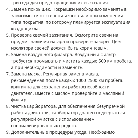
три года для предотвращения их высыхания.
Замена покрышек. Покрышки необходимо заменять в
зависимости от степени износа или при изменении
типа покрытия, по которому планируется эксплуатация
квадроцикла.
Проверка свечей зажигания. Осмотрите свечи на
предмет наличия нагара и проверьте зазоры. Цвет
изолятора свечей должен быть коричневым.
Замена воздушного фильтра. Воздушный фильтр
требуется промывать и чистить каждые 500 км пробега,
а при необходимости и заменять.
Замена масла. Регулярная замена масла,
рекомендуемая после каждых 1000-2500 км пробега,
критична для сохранения работоспособности
двигателя. Вместе с маслом проверяйте и масляный
фильтр.
Чистка карбюратора. Для обеспечения безупречной
работы двигателя, карбюратор должен подвергаться
регулярной очистке с использованием
специализированных средств.
Дополнительные процедуры ухода. Необходимо