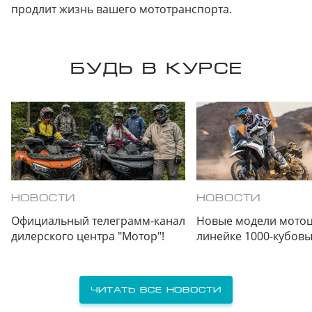
продлит жизнь вашего мототранспорта.
БУДЬ В КУРСЕ
НОВОСТИ
НОВОСТИ
Официальный телеграмм-канал
Новые модели мотоц
дилерского центра "Мотор"!
линейке 1000-кубов
Читать все новости