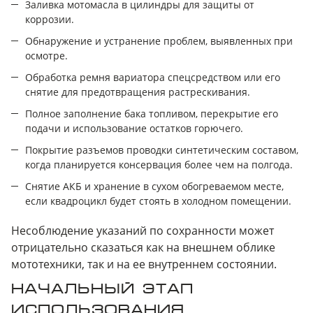
Заливка мотомасла в цилиндры для защиты от
коррозии.
Обнаружение и устранение проблем, выявленных при
осмотре.
Обработка ремня вариатора спецсредством или его
снятие для предотвращения растрескивания.
Полное заполнение бака топливом, перекрытие его
подачи и использование остатков горючего.
Покрытие разъемов проводки синтетическим составом,
когда планируется консервация более чем на полгода.
Снятие АКБ и хранение в сухом обогреваемом месте,
если квадроцикл будет стоять в холодном помещении.
Несоблюдение указаний по сохранности может
отрицательно сказаться как на внешнем облике
мототехники, так и на ее внутреннем состоянии.
НАЧАЛЬНЫЙ ЭТАП
ИСПОЛЬЗОВАНИЯ