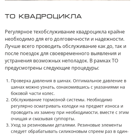
ТО КВАДРОЦИКЛА
Регулярное техобслуживание квадроцикла крайне
необходимо для его долговечности и надежности.
Лучше всего проводить обслуживание как до, так и
после поездок для своевременного выявления и
устранения возможных неполадок. В рамках ТО
предусмотрены следующие процедуры:
Проверка давления в шинах. Оптимальное давление в
шинах можно узнать, ознакомившись с указаниями на
боковой части колес.
Обслуживание тормозной системы. Необходимо
регулярно осматривать колодки на предмет износа и
проводить их замену при необходимости, вместе с этим
очищая и смазывая суппорты.
Уход за резиновыми деталями. Резиновые элементы
следует обрабатывать силиконовым спреем раз в один-