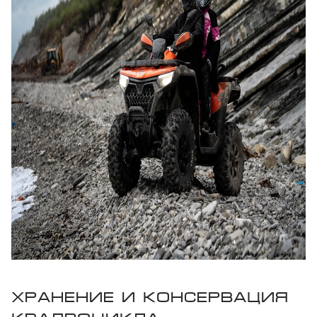
ХРАНЕНИЕ И КОНСЕРВАЦИЯ