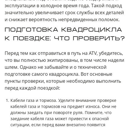
третьим лицам
эксплуатации в холодное время года. Такой подход
значительно увеличивает срок службы всех деталей
и снижает вероятность непредвиденных поломок.
отправить заявку
ПОДГОТОВКА КВАДРОЦИКЛА
К ПОЕЗДКЕ: ЧТО ПРОВЕРИТЬ?
Перед тем как отправиться в путь на ATV, убедитесь,
что вы полностью экипированы, в том числе надели
шлем. Однако не забывайте и о технической
подготовке самого квадроцикла. Вот основные
пункты проверки, которые необходимо выполнить
перед каждой поездкой:
Кабели газа и тормоза. Уделите внимание проверке
кабелей газа и тормозов на предмет износа. Они не
должны заедать при повороте руля. Помните, что
заедание кабеля газа может привести к опасной
ситуации, если перед вами внезапно появится