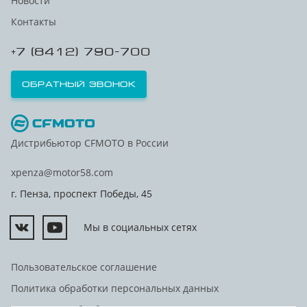
Новости
Контакты
+7 (8412) 790-700
Обратный звонок
Дистрибьютор CFMOTO в России
xpenza@motor58.com
г. Пенза, проспект Победы, 45
Мы в социальных сетях
Пользовательское соглашение
Политика обработки персональных данных