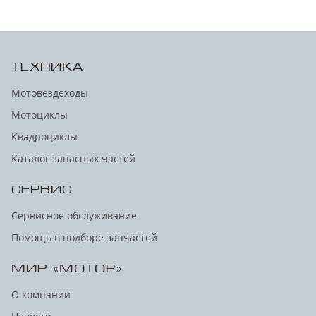
ТЕХНИКА
Мотовездеходы
Мотоциклы
Квадроциклы
Каталог запасных частей
СЕРВИС
Сервисное обслуживание
Помощь в подборе запчастей
МИР «МОТОР»
О компании