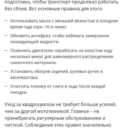
подготовка, чтобы транспорт продолжал работать
без сбоев. Вот основные правила для этого:
Использовать масло с меньшей вязкостью в холодное
время года (при -10 и ниже).
Обновить антифриз, чтобы избежать замерзания
охлаждающей жидкости.
Позволить двигателю поработать на холостом ходу
несколько минут для равномерного распределения
смазочного материала.
Установить обогрев сидений, рулевых ручек и
акселератора.
Очистить технику от снега и льда после каждой
поездки.
Уход за квадроциклом не требует больше усилий,
чем за другой мототехникой. Главное – не
пренебрегать регулярным обслуживанием и
чисткой. Соблюдение этих правил значительно