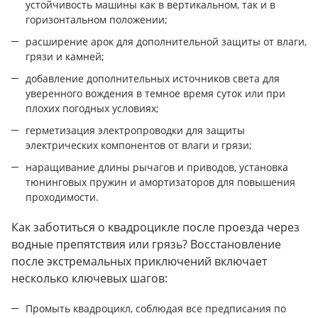
устойчивость машины как в вертикальном, так и в
горизонтальном положении;
расширение арок для дополнительной защиты от влаги,
грязи и камней;
добавление дополнительных источников света для
уверенного вождения в темное время суток или при
плохих погодных условиях;
герметизация электропроводки для защиты
электрических компонентов от влаги и грязи;
наращивание длины рычагов и приводов, установка
тюнинговых пружин и амортизаторов для повышения
проходимости.
Как заботиться о квадроцикле после проезда через
водные препятствия или грязь? Восстановление
после экстремальных приключений включает
несколько ключевых шагов:
Промыть квадроцикл, соблюдая все предписания по