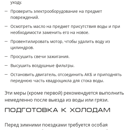
уходу.
Проверить электрооборудование на предмет
повреждений.
Осмотреть масло на предмет присутствия воды и при
необходимости заменить его на новое.
Провентилировать мотор, чтобы удалить воду из
цилиндров.
Просушить свечи зажигания.
Высушить воздушные фильтры.
Остановить двигатель, отсоединить АКБ и приподнять
переднюю часть квадроцикла для стока воды.
Эти меры (кроме первой) рекомендуется выполнить
немедленно после выезда из воды или грязи.
ПОДГОТОВКА К ХОЛОДАМ
Перед зимними поездками требуется особая