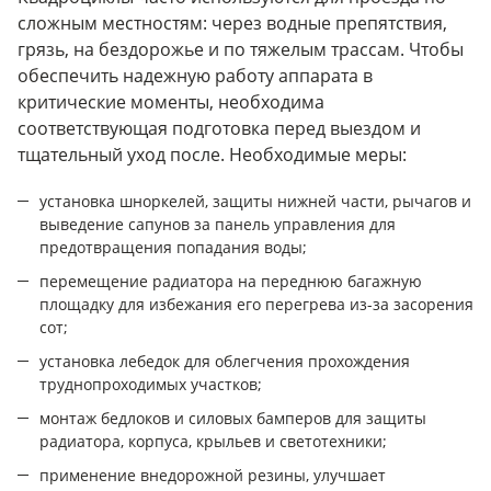
сложным местностям: через водные препятствия,
грязь, на бездорожье и по тяжелым трассам. Чтобы
обеспечить надежную работу аппарата в
критические моменты, необходима
соответствующая подготовка перед выездом и
тщательный уход после. Необходимые меры:
установка шноркелей, защиты нижней части, рычагов и
выведение сапунов за панель управления для
предотвращения попадания воды;
перемещение радиатора на переднюю багажную
площадку для избежания его перегрева из-за засорения
сот;
установка лебедок для облегчения прохождения
труднопроходимых участков;
монтаж бедлоков и силовых бамперов для защиты
радиатора, корпуса, крыльев и светотехники;
применение внедорожной резины, улучшает