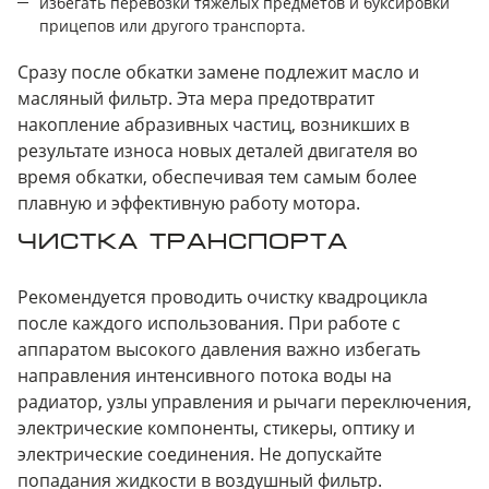
избегать перевозки тяжелых предметов и буксировки
прицепов или другого транспорта.
Сразу после обкатки замене подлежит масло и
масляный фильтр. Эта мера предотвратит
накопление абразивных частиц, возникших в
результате износа новых деталей двигателя во
время обкатки, обеспечивая тем самым более
плавную и эффективную работу мотора.
ЧИСТКА ТРАНСПОРТА
Рекомендуется проводить очистку квадроцикла
после каждого использования. При работе с
аппаратом высокого давления важно избегать
направления интенсивного потока воды на
радиатор, узлы управления и рычаги переключения,
электрические компоненты, стикеры, оптику и
электрические соединения. Не допускайте
попадания жидкости в воздушный фильтр.