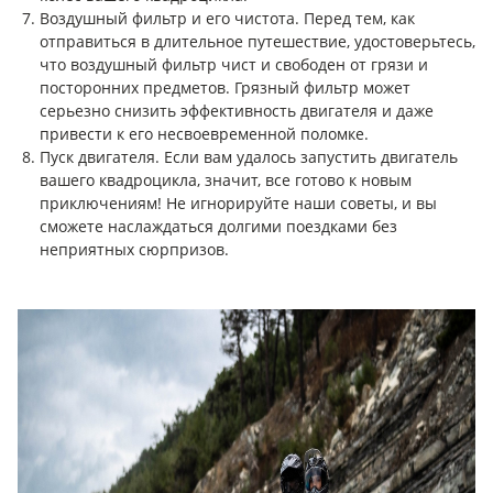
Воздушный фильтр и его чистота. Перед тем, как
отправиться в длительное путешествие, удостоверьтесь,
что воздушный фильтр чист и свободен от грязи и
посторонних предметов. Грязный фильтр может
серьезно снизить эффективность двигателя и даже
привести к его несвоевременной поломке.
Пуск двигателя. Если вам удалось запустить двигатель
вашего квадроцикла, значит, все готово к новым
приключениям! Не игнорируйте наши советы, и вы
сможете наслаждаться долгими поездками без
неприятных сюрпризов.