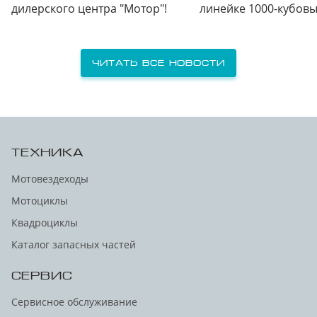
дилерского центра "Мотор"!
линейке 1000-кубов
Читать все новости
ТЕХНИКА
Мотовездеходы
Мотоциклы
Квадроциклы
Каталог запасных частей
СЕРВИС
Сервисное обслуживание