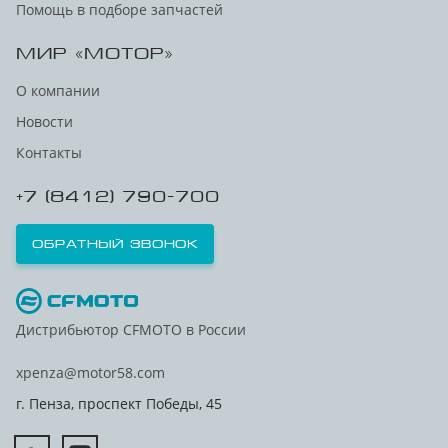
Помощь в подборе запчастей
МИР «МОТОР»
О компании
Новости
Контакты
+7 (8412) 790-700
Обратный звонок
Дистрибьютор CFMOTO в России
xpenza@motor58.com
г. Пенза, проспект Победы, 45