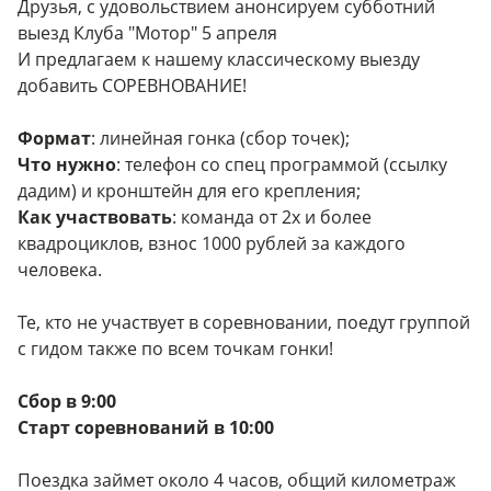
Друзья, с удовольствием анонсируем субботний
выезд Клуба "Мотор" 5 апреля
И предлагаем к нашему классическому выезду
добавить СОРЕВНОВАНИЕ!
Формат
: линейная гонка (сбор точек);
Что нужно
: телефон со спец программой (ссылку
дадим) и кронштейн для его крепления;
Как участвовать
: команда от 2х и более
квадроциклов, взнос 1000 рублей за каждого
человека.
Те, кто не участвует в соревновании, поедут группой
с гидом также по всем точкам гонки!
Сбор в 9:00
Старт соревнований в 10:00
Поездка займет около 4 часов, общий километраж