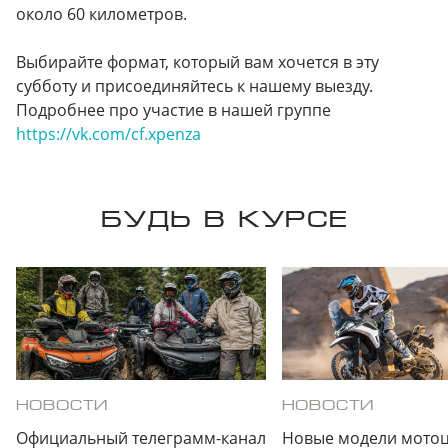
около 60 километров.
Выбирайте формат, который вам хочется в эту
субботу и присоединяйтесь к нашему выезду.
Подробнее про участие в нашей группе
https://vk.com/cf.xpenza
БУДЬ В КУРСЕ
НОВОСТИ
НОВОСТИ
Официальный телеграмм-канал
Новые модели мотоц