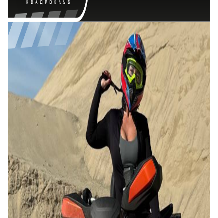
третьим лицам
отправить заявку