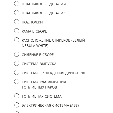
ПЛАСТИКОВЫЕ ДЕТАЛИ 4
ПЛАСТИКОВЫЕ ДЕТАЛИ 5
ПОДНОЖКИ
РАМА В СБОРЕ
РАСПОЛОЖЕНИЕ СТИКЕРОВ (БЕЛЫЙ
NEBULA WHITE)
СИДЕНЬЕ В СБОРЕ
СИСТЕМА ВЫПУСКА
СИСТЕМА ОХЛАЖДЕНИЯ ДВИГАТЕЛЯ
СИСТЕМА УЛАВЛИВАНИЯ
ТОПЛИВНЫХ ПАРОВ
ТОПЛИВНАЯ СИСТЕМА
ЭЛЕКТРИЧЕСКАЯ СИСТЕМА (ABS)