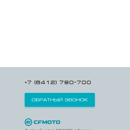
+7 (8412) 790-700
Обратный звонок