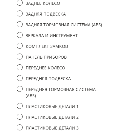
ЗАДНЕЕ КОЛЕСО
ЗАДНЯЯ ПОДВЕСКА
ЗАДНЯЯ ТОРМОЗНАЯ СИСТЕМА (ABS)
ЗЕРКАЛА И ИНСТРУМЕНТ
КОМПЛЕКТ ЗАМКОВ
ПАНЕЛЬ ПРИБОРОВ
ПЕРЕДНЕЕ КОЛЕСО
ПЕРЕДНЯЯ ПОДВЕСКА
ПЕРЕДНЯЯ ТОРМОЗНАЯ СИСТЕМА
(ABS)
ПЛАСТИКОВЫЕ ДЕТАЛИ 1
ПЛАСТИКОВЫЕ ДЕТАЛИ 2
ПЛАСТИКОВЫЕ ДЕТАЛИ 3