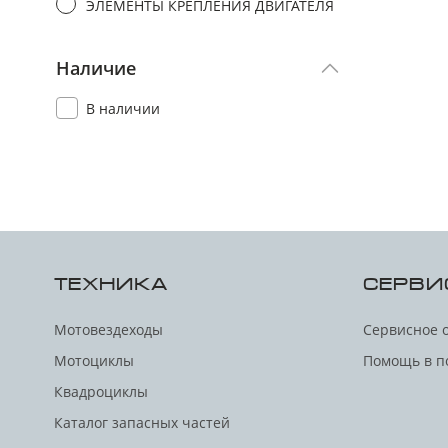
ЭЛЕМЕНТЫ КРЕПЛЕНИЯ ДВИГАТЕЛЯ
Наличие
В наличии
ТЕХНИКА
СЕРВИ
Мотовездеходы
Сервисное 
Мотоциклы
Помощь в п
Квадроциклы
Каталог запасных частей