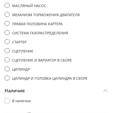
МАСЛЯНЫЙ НАСОС
МЕХАНИЗМ ТОРМОЖЕНИЯ ДВИГАТЕЛЯ
ПРАВАЯ ПОЛОВИНА КАРТЕРА
СИСТЕМА ГАЗОРАСПРЕДЕЛЕНИЯ
СТАРТЕР
СЦЕПЛЕНИЕ
СЦЕПЛЕНИЕ И ВАРИАТОР В СБОРЕ
ЦИЛИНДР
ЦИЛИНДР И ГОЛОВКА ЦИЛИНДРА В СБОРЕ
Наличие
В наличии