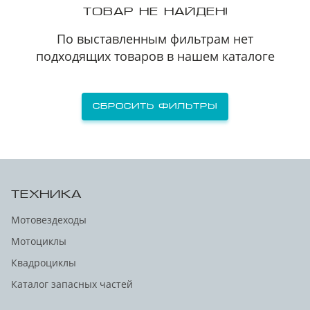
ТОВАР НЕ НАЙДЕН!
По выставленным фильтрам нет
подходящих товаров в нашем каталоге
Сбросить фильтры
ТЕХНИКА
Мотовездеходы
Мотоциклы
Квадроциклы
Каталог запасных частей