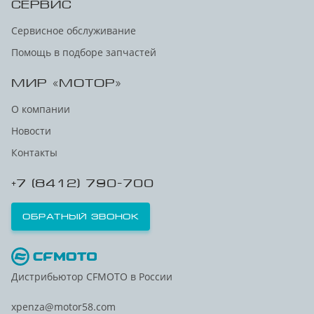
СЕРВИС
Сервисное обслуживание
Помощь в подборе запчастей
МИР «МОТОР»
О компании
Новости
Контакты
+7 (8412) 790-700
Обратный звонок
Дистрибьютор CFMOTO в России
xpenza@motor58.com