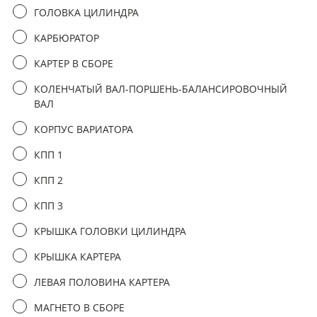
третьим лицам
ГОЛОВКА ЦИЛИНДРА
КАРБЮРАТОР
отправить заявку
КАРТЕР В СБОРЕ
КОЛЕНЧАТЫЙ ВАЛ-ПОРШЕНЬ-БАЛАНСИРОВОЧНЫЙ
ВАЛ
КОРПУС ВАРИАТОРА
КПП 1
КПП 2
КПП 3
КРЫШКА ГОЛОВКИ ЦИЛИНДРА
КРЫШКА КАРТЕРА
ЛЕВАЯ ПОЛОВИНА КАРТЕРА
МАГНЕТО В СБОРЕ