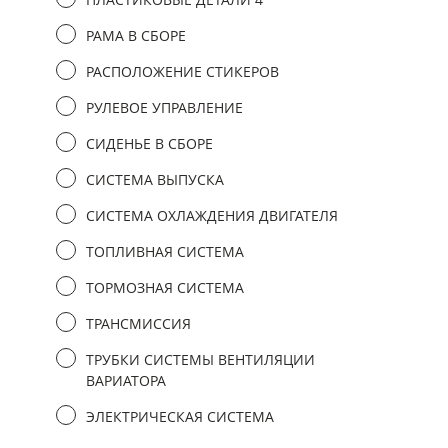
РАМА В СБОРЕ
РАСПОЛОЖЕНИЕ СТИКЕРОВ
РУЛЕВОЕ УПРАВЛЕНИЕ
СИДЕНЬЕ В СБОРЕ
СИСТЕМА ВЫПУСКА
СИСТЕМА ОХЛАЖДЕНИЯ ДВИГАТЕЛЯ
ТОПЛИВНАЯ СИСТЕМА
ТОРМОЗНАЯ СИСТЕМА
ТРАНСМИССИЯ
ТРУБКИ СИСТЕМЫ ВЕНТИЛЯЦИИ
ВАРИАТОРА
ЭЛЕКТРИЧЕСКАЯ СИСТЕМА