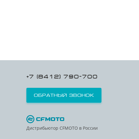
+7 (8412) 790-700
Обратный звонок
Дистрибьютор CFMOTO в России