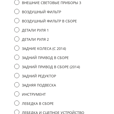
ВНЕШНИЕ СВЕТОВЫЕ ПРИБОРЫ 3
ВОЗДУШНЫЙ ФИЛЬТР
ВОЗДУШНЫЙ ФИЛЬТР В СБОРЕ
ДЕТАЛИ РУЛЯ 1
ДЕТАЛИ РУЛЯ 2
ЗАДНИЕ КОЛЕСА (C 2014)
ЗАДНИЙ ПРИВОД В СБОРЕ
ЗАДНИЙ ПРИВОД В СБОРЕ (2014)
ЗАДНИЙ РЕДУКТОР
ЗАДНЯЯ ПОДВЕСКА
ИНСТРУМЕНТ
ЛЕБЕДКА В СБОРЕ
ЛЕБЕДКА И СЦЕПНОЕ УСТРОЙСТВО