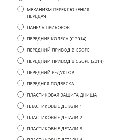
МЕХАНИЗМ ПЕРЕКЛЮЧЕНИЯ
ПЕРЕДАЧ
ПАНЕЛЬ ПРИБОРОВ
ПЕРЕДНИЕ КОЛЕСА (C 2014)
ПЕРЕДНИЙ ПРИВОД В СБОРЕ
ПЕРЕДНИЙ ПРИВОД В СБОРЕ (2014)
ПЕРЕДНИЙ РЕДУКТОР
ПЕРЕДНЯЯ ПОДВЕСКА
ПЛАСТИКОВАЯ ЗАЩИТА ДНИЩА
ПЛАСТИКОВЫЕ ДЕТАЛИ 1
ПЛАСТИКОВЫЕ ДЕТАЛИ 2
ПЛАСТИКОВЫЕ ДЕТАЛИ 3
ПЛАСТИКОВЫЕ ДЕТАЛИ 4