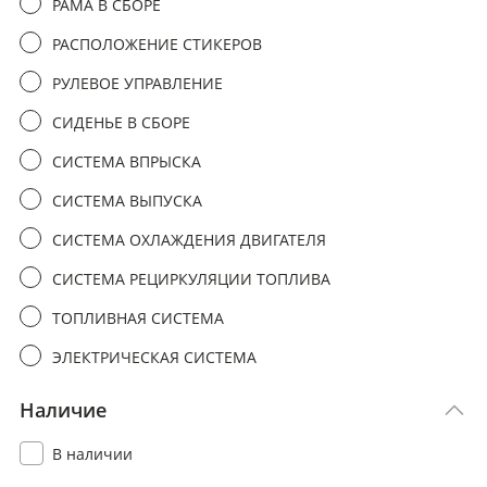
РАМА В СБОРЕ
РАСПОЛОЖЕНИЕ СТИКЕРОВ
РУЛЕВОЕ УПРАВЛЕНИЕ
СИДЕНЬЕ В СБОРЕ
СИСТЕМА ВПРЫСКА
СИСТЕМА ВЫПУСКА
СИСТЕМА ОХЛАЖДЕНИЯ ДВИГАТЕЛЯ
СИСТЕМА РЕЦИРКУЛЯЦИИ ТОПЛИВА
ТОПЛИВНАЯ СИСТЕМА
ЭЛЕКТРИЧЕСКАЯ СИСТЕМА
Наличие
В наличии