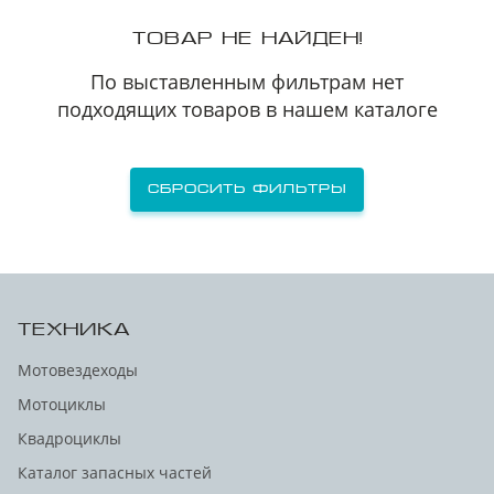
ТОВАР НЕ НАЙДЕН!
По выставленным фильтрам нет
подходящих товаров в нашем каталоге
Сбросить фильтры
ТЕХНИКА
Мотовездеходы
Мотоциклы
Квадроциклы
Каталог запасных частей