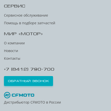
СЕРВИС
Сервисное обслуживание
Помощь в подборе запчастей
МИР «МОТОР»
О компании
Новости
Контакты
+7 (8412) 790-700
Обратный звонок
Дистрибьютор CFMOTO в России