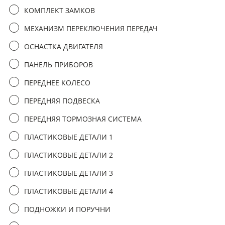
третьим лицам
КОМПЛЕКТ ЗАМКОВ
МЕХАНИЗМ ПЕРЕКЛЮЧЕНИЯ ПЕРЕДАЧ
отправить заявку
ОСНАСТКА ДВИГАТЕЛЯ
ПАНЕЛЬ ПРИБОРОВ
ПЕРЕДНЕЕ КОЛЕСО
ПЕРЕДНЯЯ ПОДВЕСКА
ПЕРЕДНЯЯ ТОРМОЗНАЯ СИСТЕМА
ПЛАСТИКОВЫЕ ДЕТАЛИ 1
ПЛАСТИКОВЫЕ ДЕТАЛИ 2
ПЛАСТИКОВЫЕ ДЕТАЛИ 3
ПЛАСТИКОВЫЕ ДЕТАЛИ 4
ПОДНОЖКИ И ПОРУЧНИ