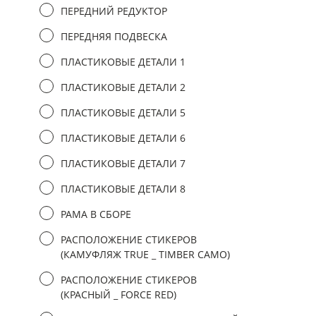
ПЕРЕДНИЙ РЕДУКТОР
ПЕРЕДНЯЯ ПОДВЕСКА
ПЛАСТИКОВЫЕ ДЕТАЛИ 1
ПЛАСТИКОВЫЕ ДЕТАЛИ 2
ПЛАСТИКОВЫЕ ДЕТАЛИ 5
ПЛАСТИКОВЫЕ ДЕТАЛИ 6
ПЛАСТИКОВЫЕ ДЕТАЛИ 7
ПЛАСТИКОВЫЕ ДЕТАЛИ 8
РАМА В СБОРЕ
РАСПОЛОЖЕНИЕ СТИКЕРОВ
(КАМУФЛЯЖ TRUE _ TIMBER CAMO)
РАСПОЛОЖЕНИЕ СТИКЕРОВ
(КРАСНЫЙ _ FORCE RED)