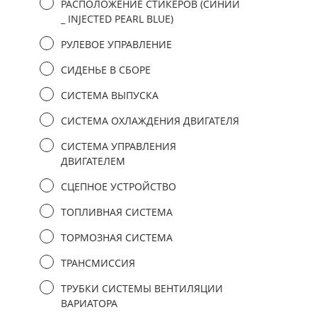
РАСПОЛОЖЕНИЕ СТИКЕРОВ (СИНИЙ
_ INJECTED PEARL BLUE)
РУЛЕВОЕ УПРАВЛЕНИЕ
СИДЕНЬЕ В СБОРЕ
СИСТЕМА ВЫПУСКА
СИСТЕМА ОХЛАЖДЕНИЯ ДВИГАТЕЛЯ
СИСТЕМА УПРАВЛЕНИЯ
ДВИГАТЕЛЕМ
СЦЕПНОЕ УСТРОЙСТВО
ТОПЛИВНАЯ СИСТЕМА
ТОРМОЗНАЯ СИСТЕМА
ТРАНСМИССИЯ
ТРУБКИ СИСТЕМЫ ВЕНТИЛЯЦИИ
ВАРИАТОРА