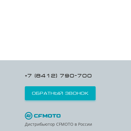
+7 (8412) 790-700
Обратный звонок
Дистрибьютор CFMOTO в России