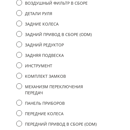
ВОЗДУШНЫЙ ФИЛЬТР В СБОРЕ
ДЕТАЛИ РУЛЯ
ЗАДНИЕ КОЛЕСА
ЗАДНИЙ ПРИВОД В СБОРЕ (ODM)
ЗАДНИЙ РЕДУКТОР
ЗАДНЯЯ ПОДВЕСКА
ИНСТРУМЕНТ
КОМПЛЕКТ ЗАМКОВ
МЕХАНИЗМ ПЕРЕКЛЮЧЕНИЯ
ПЕРЕДАЧ
ПАНЕЛЬ ПРИБОРОВ
ПЕРЕДНИЕ КОЛЕСА
ПЕРЕДНИЙ ПРИВОД В СБОРЕ (ODM)