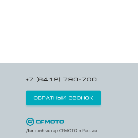
+7 (8412) 790-700
Обратный звонок
Дистрибьютор CFMOTO в России