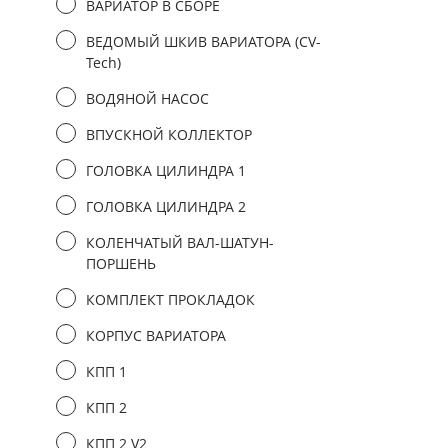
ВАРИАТОР В СБОРЕ
ВЕДОМЫЙ ШКИВ ВАРИАТОРА (CV-
Tech)
ВОДЯНОЙ НАСОС
ВПУСКНОЙ КОЛЛЕКТОР
ГОЛОВКА ЦИЛИНДРА 1
ГОЛОВКА ЦИЛИНДРА 2
КОЛЕНЧАТЫЙ ВАЛ-ШАТУН-
ПОРШЕНЬ
КОМПЛЕКТ ПРОКЛАДОК
КОРПУС ВАРИАТОРА
КПП 1
КПП 2
КПП 2 V2