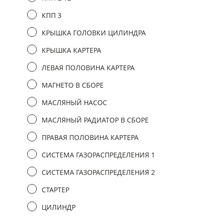
КПП 3
КРЫШКА ГОЛОВКИ ЦИЛИНДРА
КРЫШКА КАРТЕРА
ЛЕВАЯ ПОЛОВИНА КАРТЕРА
МАГНЕТО В СБОРЕ
МАСЛЯНЫЙ НАСОС
МАСЛЯНЫЙ РАДИАТОР В СБОРЕ
ПРАВАЯ ПОЛОВИНА КАРТЕРА
СИСТЕМА ГАЗОРАСПРЕДЕЛЕНИЯ 1
СИСТЕМА ГАЗОРАСПРЕДЕЛЕНИЯ 2
СТАРТЕР
ЦИЛИНДР