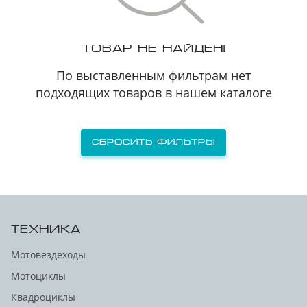
ТОВАР НЕ НАЙДЕН!
По выставленным фильтрам нет
подходящих товаров в нашем каталоге
Сбросить фильтры
ТЕХНИКА
Мотовездеходы
Мотоциклы
Квадроциклы