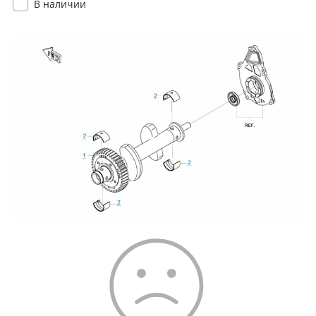
В наличии