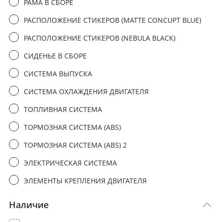
РАМА В СБОРЕ
РАСПОЛОЖЕНИЕ СТИКЕРОВ (MATTE CONCUPT BLUE)
РАСПОЛОЖЕНИЕ СТИКЕРОВ (NEBULA BLACK)
СИДЕНЬЕ В СБОРЕ
СИСТЕМА ВЫПУСКА
СИСТЕМА ОХЛАЖДЕНИЯ ДВИГАТЕЛЯ
ТОПЛИВНАЯ СИСТЕМА
ТОРМОЗНАЯ СИСТЕМА (ABS)
ТОРМОЗНАЯ СИСТЕМА (ABS) 2
ЭЛЕКТРИЧЕСКАЯ СИСТЕМА
ЭЛЕМЕНТЫ КРЕПЛЕНИЯ ДВИГАТЕЛЯ
Наличие