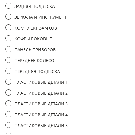
третьим лицам
ЗАДНЯЯ ПОДВЕСКА
ЗЕРКАЛА И ИНСТРУМЕНТ
отправить заявку
КОМПЛЕКТ ЗАМКОВ
КОФРЫ БОКОВЫЕ
ПАНЕЛЬ ПРИБОРОВ
ПЕРЕДНЕЕ КОЛЕСО
ПЕРЕДНЯЯ ПОДВЕСКА
ПЛАСТИКОВЫЕ ДЕТАЛИ 1
ПЛАСТИКОВЫЕ ДЕТАЛИ 2
ПЛАСТИКОВЫЕ ДЕТАЛИ 3
ПЛАСТИКОВЫЕ ДЕТАЛИ 4
ПЛАСТИКОВЫЕ ДЕТАЛИ 5