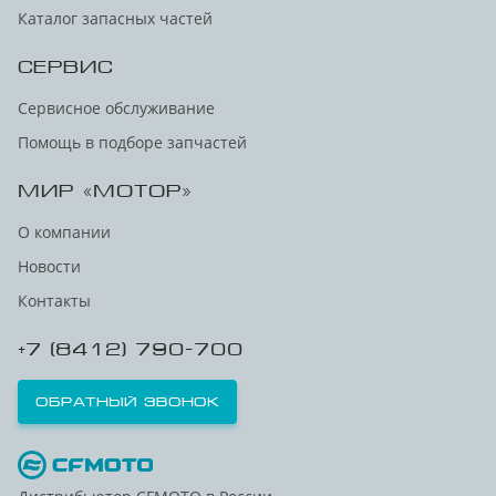
Каталог запасных частей
СЕРВИС
Сервисное обслуживание
Помощь в подборе запчастей
МИР «МОТОР»
О компании
Новости
Контакты
+7 (8412) 790-700
Обратный звонок