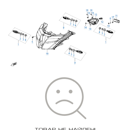
ТОВАР НЕ НАЙДЕН!