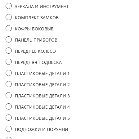
третьим лицам
ЗЕРКАЛА И ИНСТРУМЕНТ
КОМПЛЕКТ ЗАМКОВ
отправить заявку
КОФРЫ БОКОВЫЕ
ПАНЕЛЬ ПРИБОРОВ
ПЕРЕДНЕЕ КОЛЕСО
ПЕРЕДНЯЯ ПОДВЕСКА
ПЛАСТИКОВЫЕ ДЕТАЛИ 1
ПЛАСТИКОВЫЕ ДЕТАЛИ 2
ПЛАСТИКОВЫЕ ДЕТАЛИ 3
ПЛАСТИКОВЫЕ ДЕТАЛИ 4
ПЛАСТИКОВЫЕ ДЕТАЛИ 5
ПОДНОЖКИ И ПОРУЧНИ