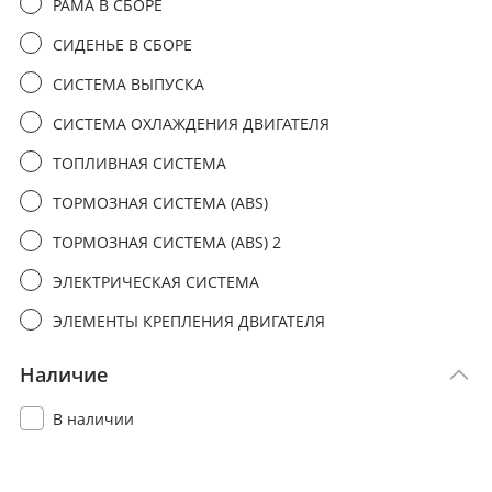
РАМА В СБОРЕ
СИДЕНЬЕ В СБОРЕ
СИСТЕМА ВЫПУСКА
СИСТЕМА ОХЛАЖДЕНИЯ ДВИГАТЕЛЯ
ТОПЛИВНАЯ СИСТЕМА
ТОРМОЗНАЯ СИСТЕМА (ABS)
ТОРМОЗНАЯ СИСТЕМА (ABS) 2
ЭЛЕКТРИЧЕСКАЯ СИСТЕМА
ЭЛЕМЕНТЫ КРЕПЛЕНИЯ ДВИГАТЕЛЯ
Наличие
В наличии