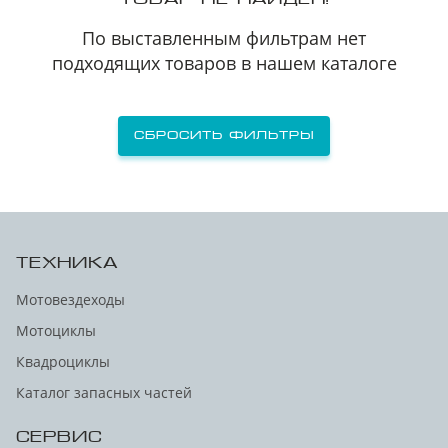
По выставленным фильтрам нет
подходящих товаров в нашем каталоге
Сбросить фильтры
ТЕХНИКА
Мотовездеходы
Мотоциклы
Квадроциклы
Каталог запасных частей
СЕРВИС