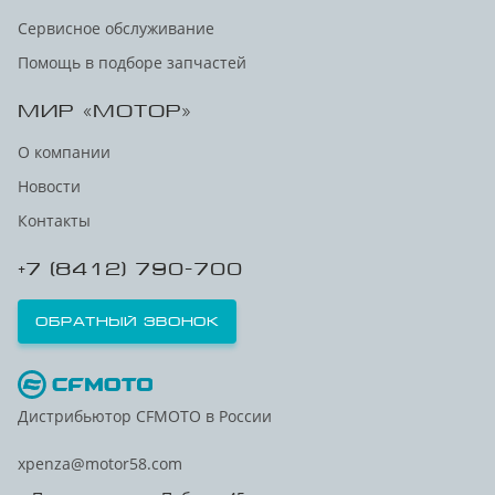
Сервисное обслуживание
Помощь в подборе запчастей
МИР «МОТОР»
О компании
Новости
Контакты
+7 (8412) 790-700
Обратный звонок
Дистрибьютор CFMOTO в России
xpenza@motor58.com