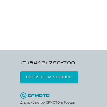
+7 (8412) 790-700
Обратный звонок
Дистрибьютор CFMOTO в России