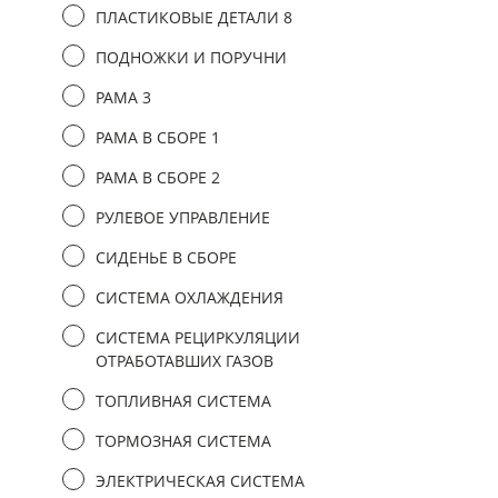
ПЛАСТИКОВЫЕ ДЕТАЛИ 8
ПОДНОЖКИ И ПОРУЧНИ
РАМА 3
РАМА В СБОРЕ 1
РАМА В СБОРЕ 2
РУЛЕВОЕ УПРАВЛЕНИЕ
СИДЕНЬЕ В СБОРЕ
СИСТЕМА ОХЛАЖДЕНИЯ
СИСТЕМА РЕЦИРКУЛЯЦИИ
ОТРАБОТАВШИХ ГАЗОВ
ТОПЛИВНАЯ СИСТЕМА
ТОРМОЗНАЯ СИСТЕМА
ЭЛЕКТРИЧЕСКАЯ СИСТЕМА