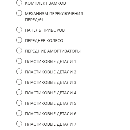
КОМПЛЕКТ ЗАМКОВ
МЕХАНИЗМ ПЕРЕКЛЮЧЕНИЯ
ПЕРЕДАЧ
ПАНЕЛЬ ПРИБОРОВ
ПЕРЕДНЕЕ КОЛЕСО
ПЕРЕДНИЕ АМОРТИЗАТОРЫ
ПЛАСТИКОВЫЕ ДЕТАЛИ 1
ПЛАСТИКОВЫЕ ДЕТАЛИ 2
ПЛАСТИКОВЫЕ ДЕТАЛИ 3
ПЛАСТИКОВЫЕ ДЕТАЛИ 4
ПЛАСТИКОВЫЕ ДЕТАЛИ 5
ПЛАСТИКОВЫЕ ДЕТАЛИ 6
ПЛАСТИКОВЫЕ ДЕТАЛИ 7