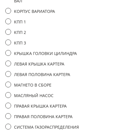
ВАЛ
третьим лицам
КОРПУС ВАРИАТОРА
отправить заявку
КПП 1
КПП 2
КПП 3
КРЫШКА ГОЛОВКИ ЦИЛИНДРА
ЛЕВАЯ КРЫШКА КАРТЕРА
ЛЕВАЯ ПОЛОВИНА КАРТЕРА
МАГНЕТО В СБОРЕ
МАСЛЯНЫЙ НАCОС
ПРАВАЯ КРЫШКА КАРТЕРА
ПРАВАЯ ПОЛОВИНА КАРТЕРА
СИСТЕМА ГАЗОРАСПРЕДЕЛЕНИЯ