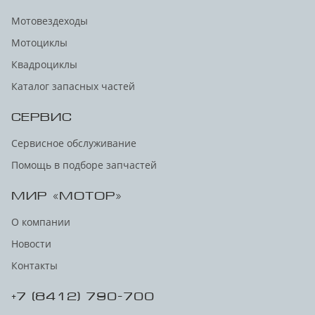
Мотовездеходы
Мотоциклы
Квадроциклы
Каталог запасных частей
СЕРВИС
Сервисное обслуживание
Помощь в подборе запчастей
МИР «МОТОР»
О компании
Новости
Контакты
+7 (8412) 790-700