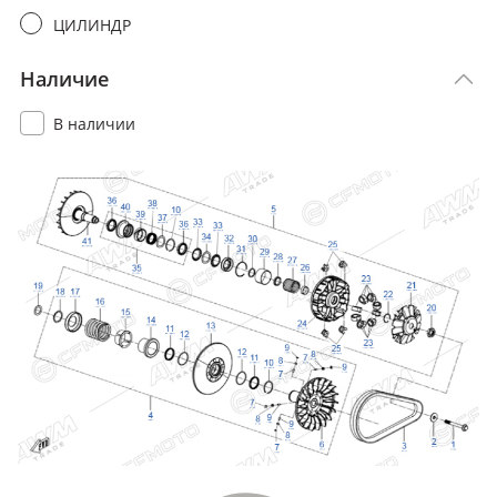
ЦИЛИНДР
Наличие
В наличии