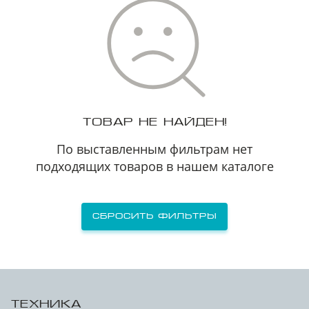
ТОВАР НЕ НАЙДЕН!
По выставленным фильтрам нет
подходящих товаров в нашем каталоге
Сбросить фильтры
ТЕХНИКА