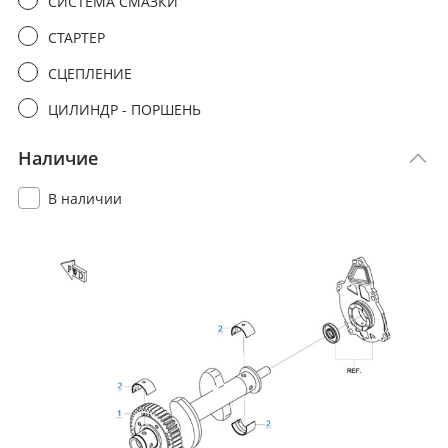
СИСТЕМА СМАЗКИ
СТАРТЕР
СЦЕПЛЕНИЕ
ЦИЛИНДР - ПОРШЕНЬ
Наличие
В наличии