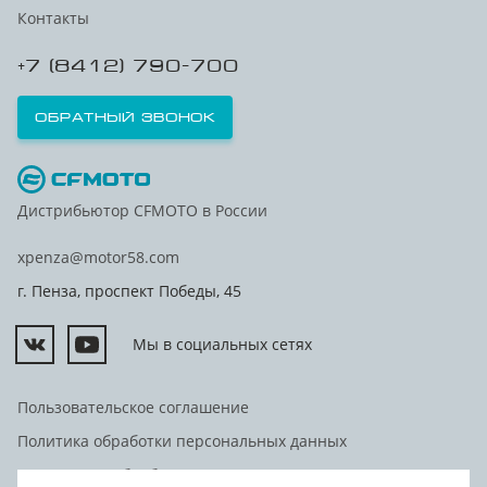
Контакты
+7 (8412) 790-700
Обратный звонок
Дистрибьютор CFMOTO в России
xpenza@motor58.com
г. Пенза, проспект Победы, 45
Мы в социальных сетях
Пользовательское соглашение
Политика обработки персональных данных
Согласие на обработку персональных данных