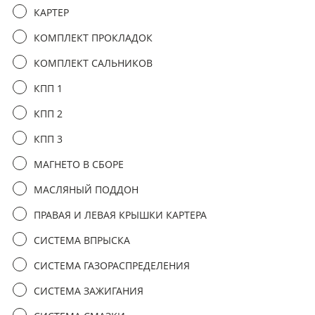
третьим лицам
КАРТЕР
КОМПЛЕКТ ПРОКЛАДОК
отправить заявку
КОМПЛЕКТ САЛЬНИКОВ
КПП 1
КПП 2
КПП 3
МАГНЕТО В СБОРЕ
МАСЛЯНЫЙ ПОДДОН
ПРАВАЯ И ЛЕВАЯ КРЫШКИ КАРТЕРА
СИСТЕМА ВПРЫСКА
СИСТЕМА ГАЗОРАСПРЕДЕЛЕНИЯ
СИСТЕМА ЗАЖИГАНИЯ