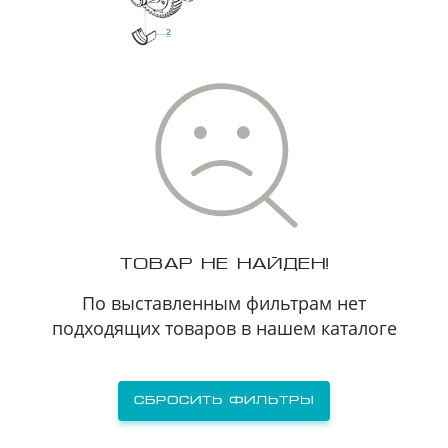
ТОВАР НЕ НАЙДЕН!
По выставленным фильтрам нет
подходящих товаров в нашем каталоге
Сбросить фильтры