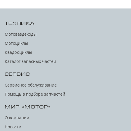
ТЕХНИКА
Мотовездеходы
Мотоциклы
Квадроциклы
Каталог запасных частей
СЕРВИС
Сервисное обслуживание
Помощь в подборе запчастей
МИР «МОТОР»
О компании
Новости