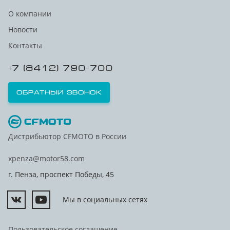
О компании
Новости
Контакты
+7 (8412) 790-700
Обратный звонок
Дистрибьютор CFMOTO в России
xpenza@motor58.com
г. Пенза, проспект Победы, 45
Мы в социальных сетях
Пользовательское соглашение