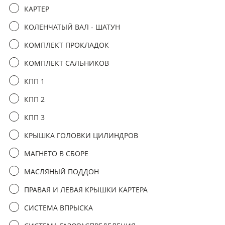
третьим лицам
КАРТЕР
КОЛЕНЧАТЫЙ ВАЛ - ШАТУН
отправить заявку
КОМПЛЕКТ ПРОКЛАДОК
КОМПЛЕКТ САЛЬНИКОВ
КПП 1
КПП 2
КПП 3
КРЫШКА ГОЛОВКИ ЦИЛИНДРОВ
МАГНЕТО В СБОРЕ
МАСЛЯНЫЙ ПОДДОН
ПРАВАЯ И ЛЕВАЯ КРЫШКИ КАРТЕРА
СИСТЕМА ВПРЫСКА