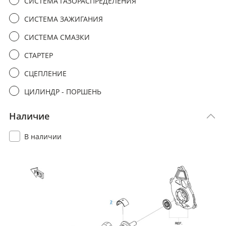
СИСТЕМА ГАЗОРАСПРЕДЕЛЕНИЯ
СИСТЕМА ЗАЖИГАНИЯ
СИСТЕМА СМАЗКИ
СТАРТЕР
СЦЕПЛЕНИЕ
ЦИЛИНДР - ПОРШЕНЬ
Наличие
В наличии