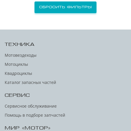
Сбросить фильтры
ТЕХНИКА
Мотовездеходы
Мотоциклы
Квадроциклы
Каталог запасных частей
СЕРВИС
Сервисное обслуживание
Помощь в подборе запчастей
МИР «МОТОР»