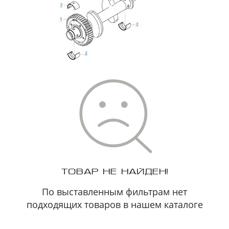
ТОВАР НЕ НАЙДЕН!
По выставленным фильтрам нет
подходящих товаров в нашем каталоге