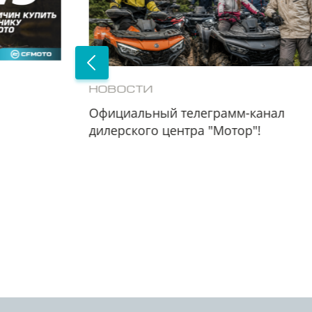
НОВОСТИ
Официальный телеграмм-канал
дилерского центра "Мотор"!