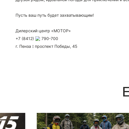
⠀
Пусть ваш путь будет захватывающим!
⠀
Дилерский центр «МОТОР»
+7 (8412)
790-700
г. Пенза ⟟ проспект Победы, 45