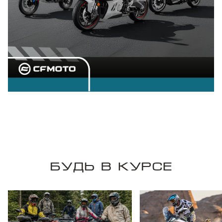
БУДЬ В КУРСЕ