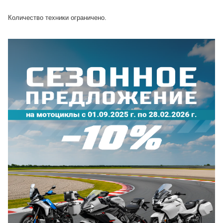
третьим лицам
Количество техники ограничено.
отправить заявку