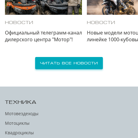
НОВОСТИ
НОВОСТИ
Официальный телеграмм-канал
Новые модели мотоц
дилерского центра "Мотор"!
линейке 1000-кубов
Читать все новости
ТЕХНИКА
Мотовездеходы
Мотоциклы
Квадроциклы