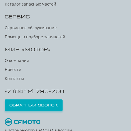
Каталог запасных частей
СЕРВИС
Сервисное обслуживание
Помощь в подборе запчастей
МИР «МОТОР»
О компании
Новости
Контакты
+7 (8412) 790-700
Обратный звонок
Дистрибьютор CFMOTO в России