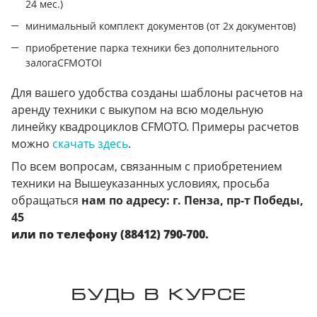
24 мес.)
минимальный комплект документов (от 2х документов)
приобретение парка техники без дополнительного
залогаCFMOTOI
Для вашего удобства созданы шаблоны расчетов на
аренду техники с выкупом на всю модельную
линейку квадроциклов CFMOTO. Примеры расчетов
можно
скачать здесь
.
По всем вопросам, связанным с приобретением
техники на Вышеуказанных условиях, просьба
обращаться
нам по адресу: г. Пенза, пр-т Победы,
45
или по телефону (88412) 790-700.
БУДЬ В КУРСЕ