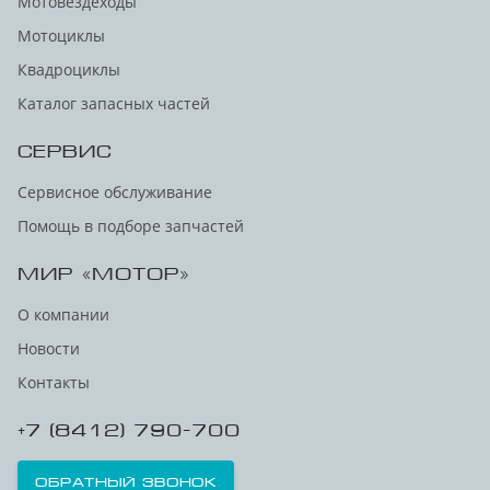
Мотовездеходы
Мотоциклы
Квадроциклы
Каталог запасных частей
СЕРВИС
Сервисное обслуживание
Помощь в подборе запчастей
МИР «МОТОР»
О компании
Новости
Контакты
+7 (8412) 790-700
Обратный звонок